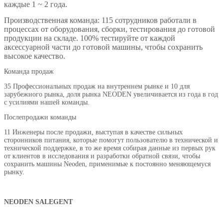
каждые 1 ~ 2 года.
Производственная команда: 115 сотрудников работали в
процессах от оборудования, сборки, тестирования до готовой
продукции на складе. 100% тестируйте от каждой
аксессуарной части до готовой машины, чтобы сохранить
высокое качество.
Команда продаж
35 Профессиональных продаж на внутреннем рынке и 10 для
зарубежного рынка, доля рынка NEODEN увеличивается из года в год
с усилиями нашей команды.
Послепродажи команды
11 Инженеры после продажи, выступая в качестве сильных
сторонников питания, которые помогут пользователю в технической и
технической поддержке, в то же время собирая данные из первых рук
от клиентов в исследования и разработки обратной связи, чтобы
сохранить машины Neoden, применимые к постоянно меняющемуся
рынку.
NEODEN SALEGENT