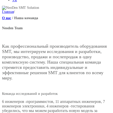
VR
Главная
/
О нас
/
Наша команда
Neoden Team
Как профессиональный производитель оборудования
SMT, мы интегрируем исследования и разработки,
производство, продажи и послепродаж в одну
комплексную систему. Наша специальная команда
стремится предоставить индивидуальные и
эффективные решения SMT для клиентов по всему
миру.
Команда исследований и разработок
6 инженеров -программистов, 11 аппаратных инженеров, 7
инженеров электроники, 4 инженеров -тестирования
убедились, что мы можем разработать новую модель за