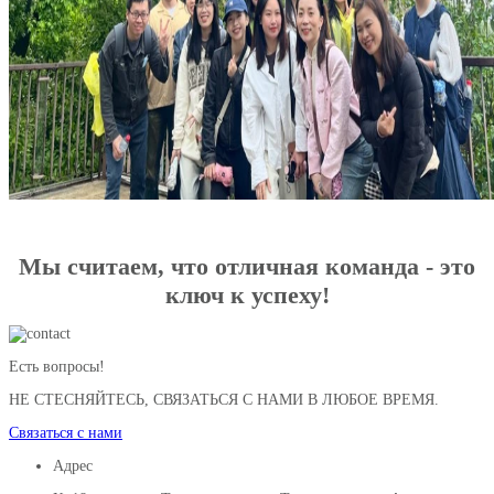
Мы считаем, что отличная команда - это
ключ к успеху!
Есть вопросы!
НЕ СТЕСНЯЙТЕСЬ, СВЯЗАТЬСЯ С НАМИ В ЛЮБОЕ ВРЕМЯ.
Связаться с нами
Адрес