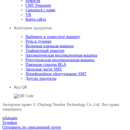
Новости
СМТ Решения
Связаться с нами
VR
Карта сайта
Категории продуктов
Выберите и поместите машину
Речь в духовке
Волновая паяльная машина
Трафаретный принтер
Автоматическая инспекционная машина
Рентгеновская инспекционная машина
Паяльная станция BGA
Запасные части SMT
Периферийное оборудование SMT
Другие продукты
Код QR
Авторское право © Zhejiang Neoden Technology Co.,Ltd. Все права
защищены.
whatsapp
Телефон
Отправить по электронной почте