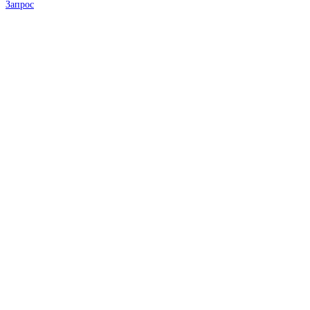
Запрос